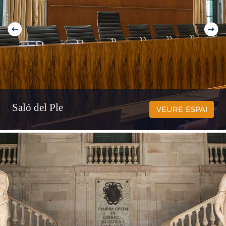
Saló del Ple
VEURE ESPAI