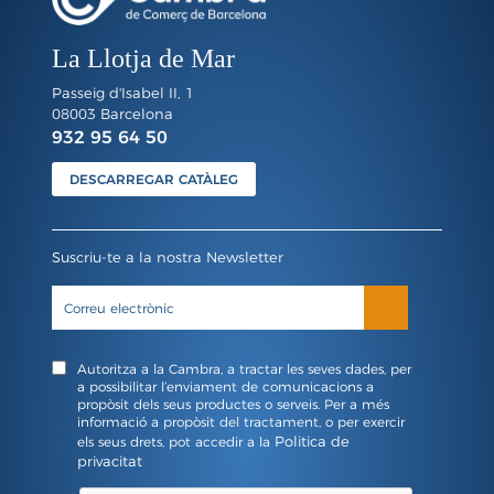
La Llotja de Mar
Passeig d'Isabel II, 1
08003 Barcelona
932 95 64 50
DESCARREGAR CATÀLEG
Suscriu-te a la nostra Newsletter
Autoritza a la Cambra, a tractar les seves dades, per
a possibilitar l’enviament de comunicacions a
propòsit dels seus productes o serveis. Per a més
informació a propòsit del tractament, o per exercir
Politica de
els seus drets, pot accedir a la
privacitat