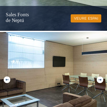
Sales Fonts
VEURE ESPAI
de Neptú