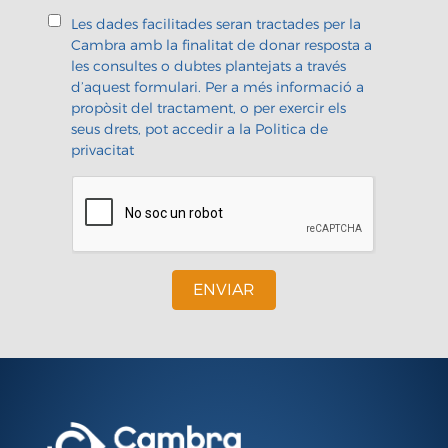
Les dades facilitades seran tractades per la
Cambra amb la finalitat de donar resposta a
les consultes o dubtes plantejats a través
d’aquest formulari. Per a més informació a
propòsit del tractament, o per exercir els
seus drets, pot accedir a la
Politica de
privacitat